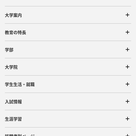
大学案内
教育の特長
学部
大学院
学生生活・就職
入試情報
生涯学習