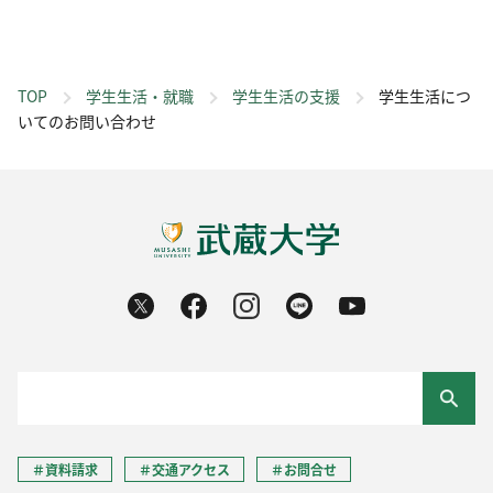
TOP
学生生活・就職
学生生活の支援
学生生活につ
いてのお問い合わせ
＃資料請求
＃交通アクセス
＃お問合せ