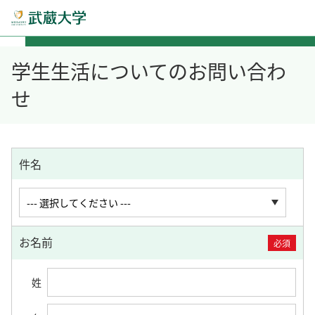
学生生活についてのお問い合わ
せ