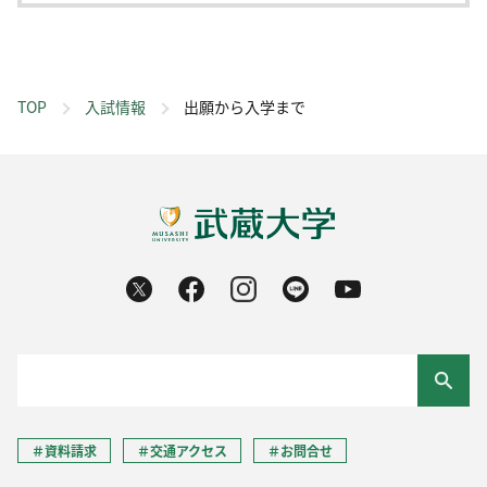
TOP
入試情報
出願から入学まで
＃資料請求
＃交通アクセス
＃お問合せ