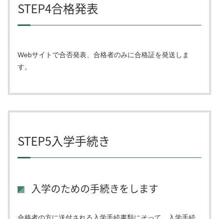
STEP4合格発表
Webサイトで合否発表、合格者のみに合格証を発送しま
す。
STEP5入学手続き
入学のための手続きをします
合格者の方に送付される入学手続書類にそって、入学手続