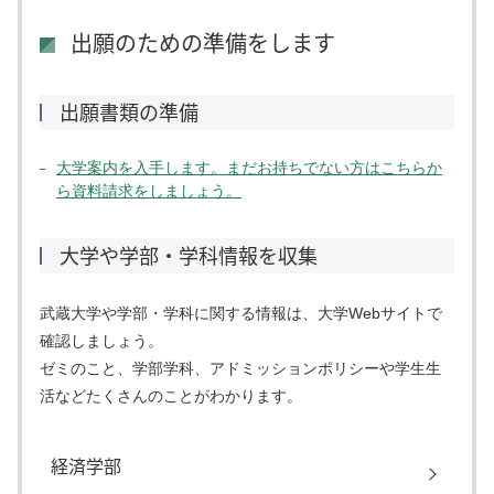
出願のための準備をします
出願書類の準備
大学案内を入手します。まだお持ちでない方はこちらか
ら資料請求をしましょう。
大学や学部・学科情報を収集
武蔵大学や学部・学科に関する情報は、大学Webサイトで
確認しましょう。
ゼミのこと、学部学科、アドミッションポリシーや学生生
活などたくさんのことがわかります。
経済学部