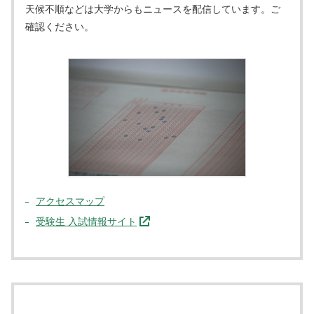
天候不順などは大学からもニュースを配信しています。ご
確認ください。
アクセスマップ
受験生 入試情報サイト