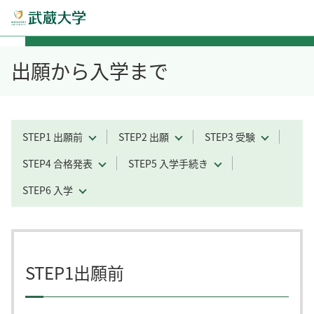
出願から入学まで
STEP1 出願前
STEP2 出願
STEP3 受験
STEP4 合格発表
STEP5 入学手続き
STEP6 入学
STEP1出願前