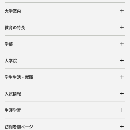
大学案内
教育の特長
学部
大学院
学生生活・就職
入試情報
生涯学習
訪問者別ページ