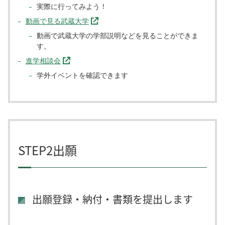
実際に行ってみよう！
動画で見る武蔵大学
動画で武蔵大学の学部説明などを見ることができま
す。
進学相談会
学外イベントを確認できます
STEP2出願
出願登録・納付・書類を提出します