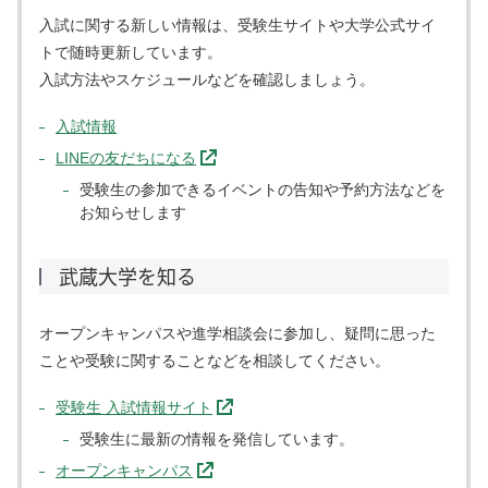
入試に関する新しい情報は、受験生サイトや大学公式サイ
トで随時更新しています。
入試方法やスケジュールなどを確認しましょう。
入試情報
LINEの友だちになる
受験生の参加できるイベントの告知や予約方法などを
お知らせします
武蔵大学を知る
オープンキャンパスや進学相談会に参加し、疑問に思った
ことや受験に関することなどを相談してください。
受験生 入試情報サイト
受験生に最新の情報を発信しています。
オープンキャンパス