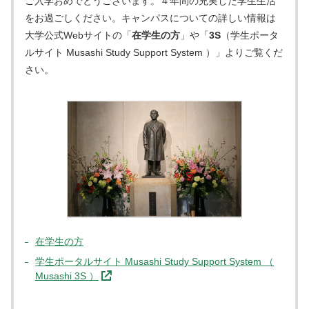
ご入学おめでとうございます。４年間の充実した学生生活
をお過ごしください。キャンパスについての詳しい情報は
大学公式Webサイトの「
在学生の方
」や「
3S
（学生ポータ
ルサイト Musashi Study Support System ）」よりご覧くだ
さい。
在学生の方
学生ポータルサイト Musashi Study Support System （
Musashi 3S ）