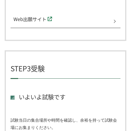
Web出願サイト
STEP3受験
いよいよ試験です
試験当日の集合場所や時間を確認し、余裕を持って試験会
場にお集まりください。