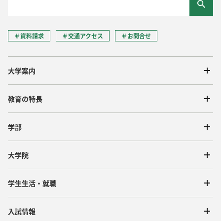
＃資料請求
＃交通アクセス
＃お問合せ
大学案内
教育の特長
学部
大学院
学生生活・就職
入試情報