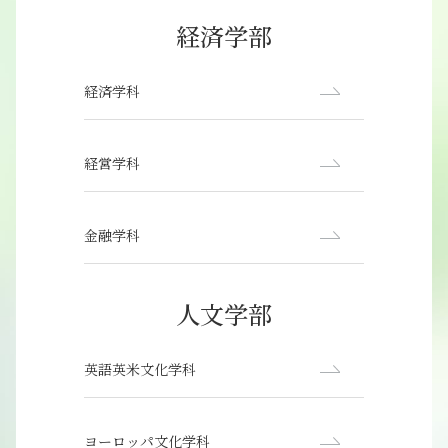
経済学部
経済学科
経営学科
金融学科
人文学部
英語英米文化学科
ヨーロッパ文化学科