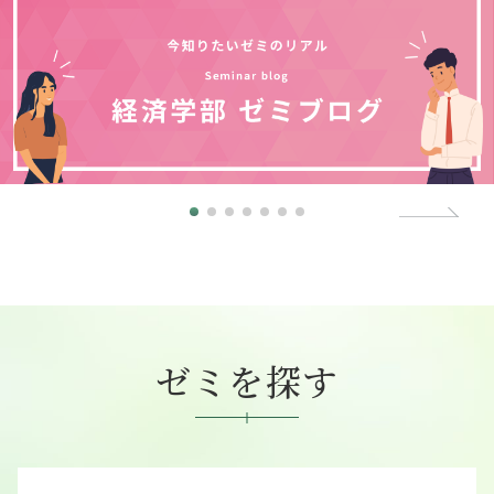
ゼミを探す