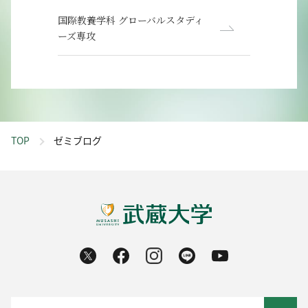
国際教養学科 グローバルスタディ
ーズ専攻
TOP
ゼミブログ