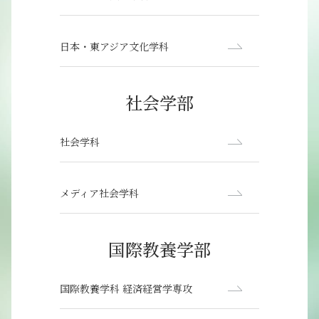
日本・東アジア文化学科
社会学部
社会学科
メディア社会学科
国際教養学部
国際教養学科 経済経営学専攻