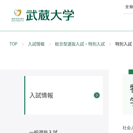
受
TOP
入試情報
総合型選抜入試・特別入試
特別入試
入試情報
社会
一般選抜入試