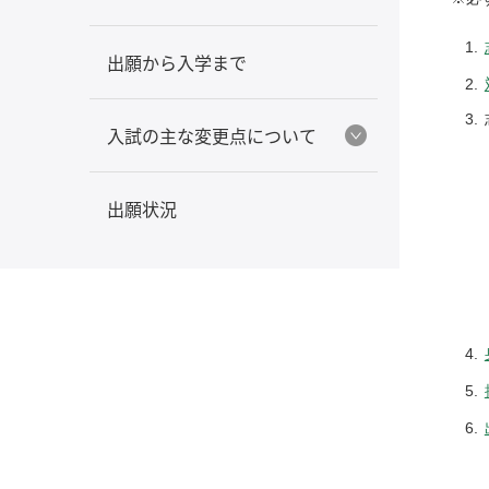
出願から入学まで
入試の主な変更点について
出願状況