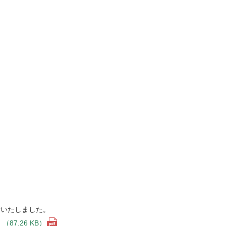
新いたしました。
7.26 KB）