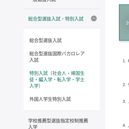
総合型選抜入試・特別入試
総合型選抜入試
総合型選抜国際バカロレア
入試
特別入試（社会人・帰国生
徒・編入学・転入学・学士
入学）
外国人学生特別入試
学校推薦型選抜指定校制推薦
入学