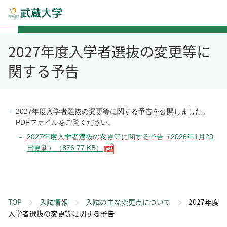
2027年度入学者選抜の変更等に
関する予告
2027年度入学者選抜の変更等に関する予告を公開しました。
PDFファイルをご覧ください。
2027年度入学者選抜の変更等に関する予告（2026年1月29
日更新）（876.77 KB）
TOP
入試情報
入試の主な変更点について
2027年度
入学者選抜の変更等に関する予告