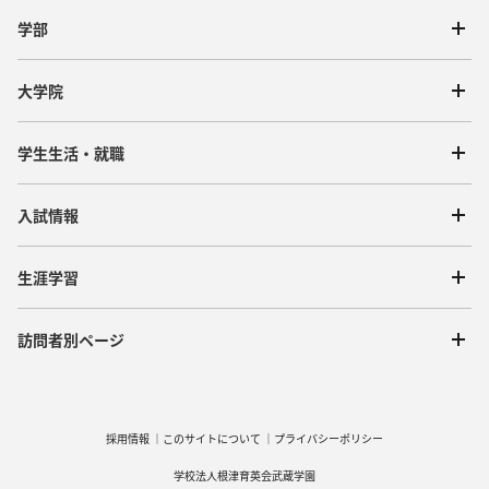
学部
大学院
学生生活・就職
入試情報
生涯学習
訪問者別ページ
採用情報
このサイトについて
プライバシーポリシー
学校法人根津育英会武蔵学園