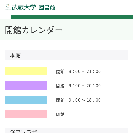
開館カレンダー
本館
開館 9：00 ～ 21：00
開館 9：00 ～ 20：00
開館 9：00 ～ 18：00
閉館
洋書プラザ