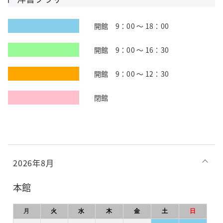
開館 9：00 ～ 18：00
開館 9：00 ～ 16：30
開館 9：00 ～ 12：30
閉館
2026年8月
本館
月
火
水
木
金
土
日