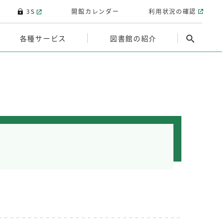
3S
開館カレンダー
利用状況の確認
各種サービス
図書館の紹介