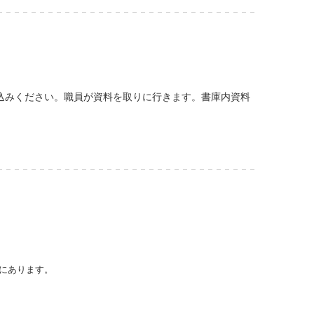
込みください。職員が資料を取りに行きます。書庫内資料
にあります。