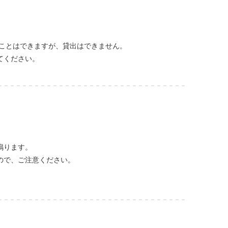
ることはできますが、貸出はできません。
てください。
鳴ります。
ので、ご注意ください。