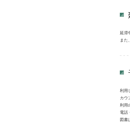
延滞
また
利用
カウ
利用
電話
図書