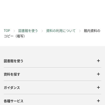
TOP
図書館を使う
資料の利用について
館内資料の
コピー（複写）
図書館を使う
資料を探す
ガイダンス
各種サービス