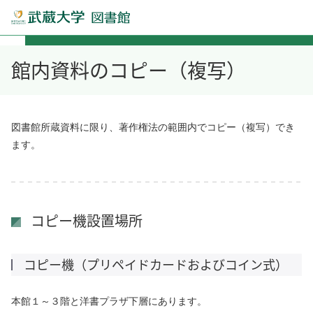
館内資料のコピー（複写）
図書館所蔵資料に限り、著作権法の範囲内でコピー（複写）でき
ます。
コピー機設置場所
コピー機（プリペイドカードおよびコイン式）
本館１～３階と洋書プラザ下層にあります。