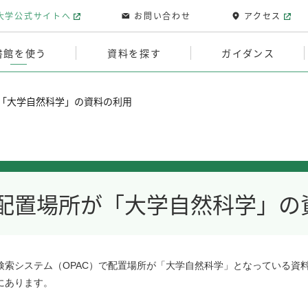
大学公式サイトへ
お問い合わせ
アクセス
書館を使う
資料を探す
ガイダンス
「大学自然科学」の資料の利用
配置場所が「大学自然科学」の
検索システム（OPAC）で配置場所が「大学自然科学」となっている資
にあります。