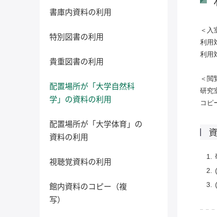
書庫内資料の利用
＜入
特別図書の利用
利用
利用
貴重図書の利用
＜閲
配置場所が「大学自然科
研究
学」の資料の利用
コピ
配置場所が「大学体育」の
資料の利用
視聴覚資料の利用
館内資料のコピー（複
写）