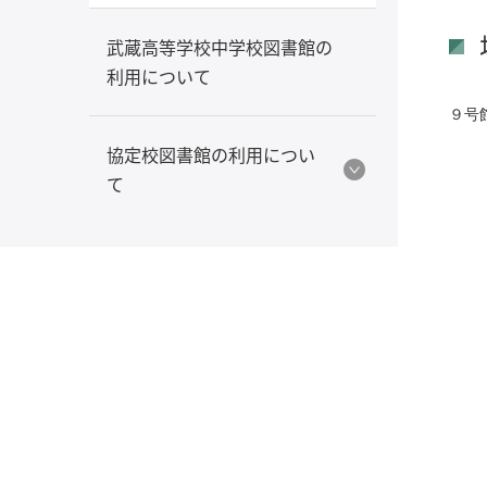
武蔵高等学校中学校図書館の
利用について
９号
協定校図書館の利用につい
て