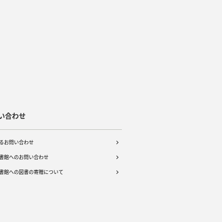
い合わせ
るお問い合わせ
書館へのお問い合わせ
書館への図書の寄贈について