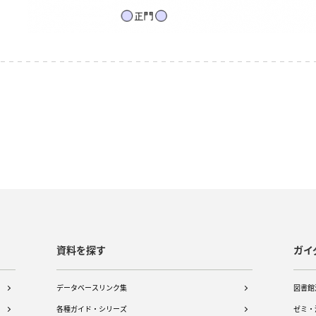
資料を探す
ガイ
データベースリンク集
図書館
各種ガイド・シリーズ
ゼミ・