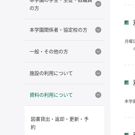
の方
本学園関係者・協定校の方
月曜
※夏
一般・その他の方
施設の利用について
資料の利用について
本学
図書貸出・返却・更新・予
約