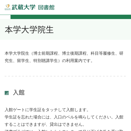
本学大学院生
本学大学院生（博士前期課程、博士後期課程、科目等履修生、研
究生、留学生、特別聴講学生）の利用案内です。
入館
入館ゲートに学生証をタッチして入館します。
学生証を忘れた場合には、入口のベルを鳴らしてください。入館
することはできますが、貸出はできません。