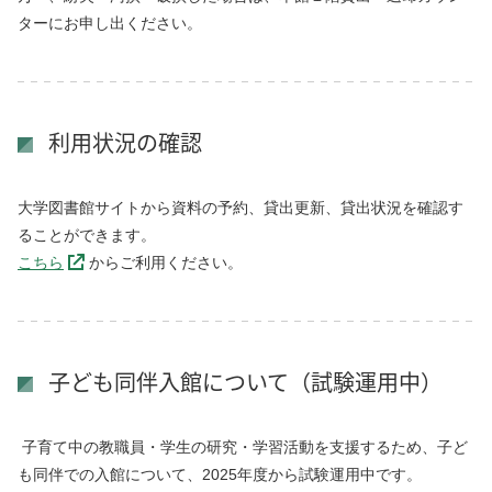
ターにお申し出ください。
利用状況の確認
大学図書館サイトから資料の予約、貸出更新、貸出状況を確認す
ることができます。
こちら
からご利用ください。
子ども同伴入館について（試験運用中）
子育て中の教職員・学生の研究・学習活動を支援するため、子ど
も同伴での入館について、2025年度から試験運用中です。