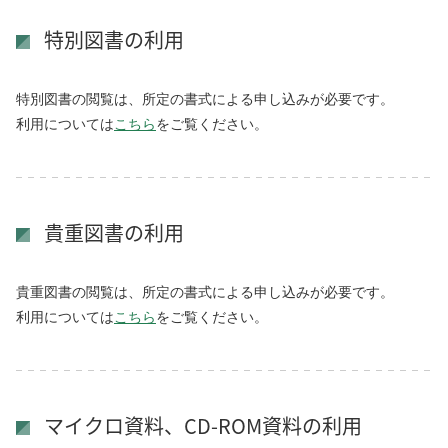
特別図書の利用
特別図書の閲覧は、所定の書式による申し込みが必要です。
利用については
こちら
をご覧ください。
貴重図書の利用
貴重図書の閲覧は、所定の書式による申し込みが必要です。
利用については
こちら
をご覧ください。
マイクロ資料、CD-ROM資料の利用