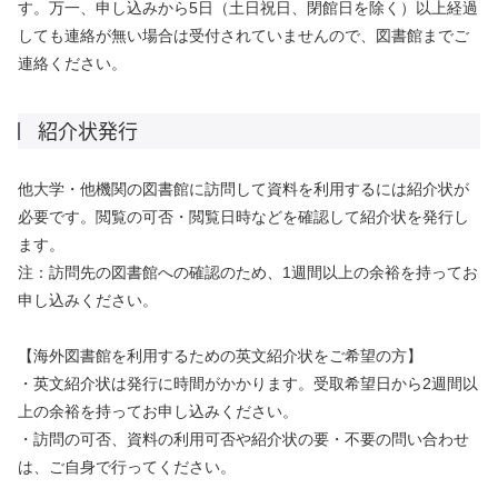
す。万一、申し込みから5日（土日祝日、閉館日を除く）以上経過
しても連絡が無い場合は受付されていませんので、図書館までご
連絡ください。
紹介状発行
他大学・他機関の図書館に訪問して資料を利用するには紹介状が
必要です。閲覧の可否・閲覧日時などを確認して紹介状を発行し
ます。
注：訪問先の図書館への確認のため、1週間以上の余裕を持ってお
申し込みください。
【海外図書館を利用するための英文紹介状をご希望の方】
・英文紹介状は発行に時間がかかります。受取希望日から2週間以
上の余裕を持ってお申し込みください。
・訪問の可否、資料の利用可否や紹介状の要・不要の問い合わせ
は、ご自身で行ってください。