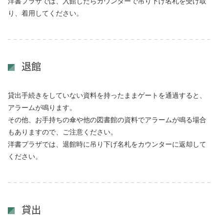
洋書プラザでは、入館したらカウンターで吊り下げ名札を受け取
り、着用してください。
退館
貸出手続きをしていない資料を持ったままゲートを通過すると、
アラームが鳴ります。
その他、お手持ちの傘や他の図書館の資料でアラームが鳴る場合
もありますので、ご注意ください。
洋書プラザでは、退館時に吊り下げ名札をカウンターに返却して
ください。
貸出