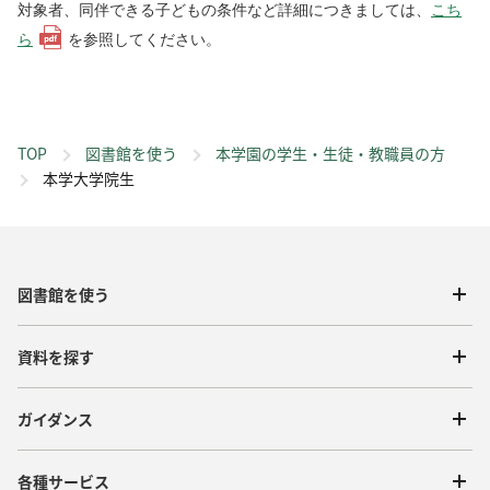
対象者、同伴できる子どもの条件など詳細につきましては、
こち
ら
を参照してください。
TOP
図書館を使う
本学園の学生・生徒・教職員の方
本学大学院生
図書館を使う
資料を探す
ガイダンス
各種サービス