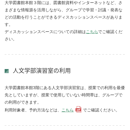
大学図書館本館３階には、図書館資料やインターネットなど、さ
まざまな情報源を活用しながら、グループで学習・討議・発表な
どの活動を行うことができるディスカッションスペースがありま
す。
ディスカッションスペースについての詳細は
こちら
でご確認くだ
さい。
人文学部演習室の利用
大学図書館本館3階にある人文学部演習室は、授業での利用を最優
先としていますが、授業で使用していない時間帯は、グループで
の利用ができます。
利用対象者、予約方法などは、
こちら
でご確認ください。