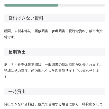
貸出できない資料
新聞、未製本雑誌、履修図書、参考図書、視聴覚資料、禁帯出資
料です。
長期貸出
夏・冬・春季休業期間は、一般図書の貸出期間が延長されます。
詳細はその都度、館内掲示や大学図書館サイトでお知らせしま
す。
一時貸出
貸出できない資料は、授業で使用する場合に限り一時貸出をしま