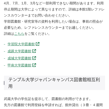
4月、7月、1月、3月など一部利用できない期間があります。利用
停止期間は大学によって異なりますので、詳細は本館1階レファレ
ンスカウンターまでお問い合わせください。
学部図書館・研究室等の資料を利用したい場合は、事前の照会が
必要なため、レファレンスカウンターまでお越しください。
詳細は
こちら
をご覧ください。
学習院大学図書館
成蹊大学図書館
成城大学図書館
甲南大学図書館
テンプル大学ジャパンキャンパス図書館相互利
用
武蔵大学の学生証を提示して、図書館の利用ができます。
先方の図書館で利用登録を申請すれば、館外貸出（３冊・４週間