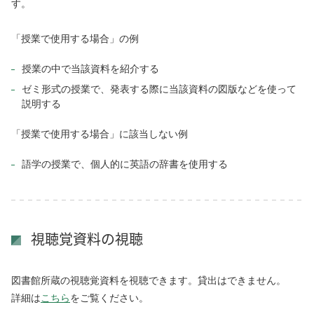
す。
「授業で使用する場合」の例
授業の中で当該資料を紹介する
ゼミ形式の授業で、発表する際に当該資料の図版などを使って
説明する
「授業で使用する場合」に該当しない例
語学の授業で、個人的に英語の辞書を使用する
視聴覚資料の視聴
図書館所蔵の視聴覚資料を視聴できます。貸出はできません。
詳細は
こちら
をご覧ください。