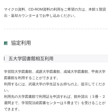
マイクロ資料、CD-ROM資料の利用をご希望の方は、本館１階貸
出・返却カウンターまでお申し込みください。
協定利用
五大学図書館相互利用
学習院大学図書館、成蹊大学図書館、成城大学図書館、甲南大学
図書館を利用することができます。
利用するには、武蔵大学の学生証をお持ちの上、提示してくださ
い。
利用先の大学図書館で利用証を申請すれば、館外貸出（３冊・２
週間まで、学習院法経図書センターは５冊まで）を受けることが
できます。