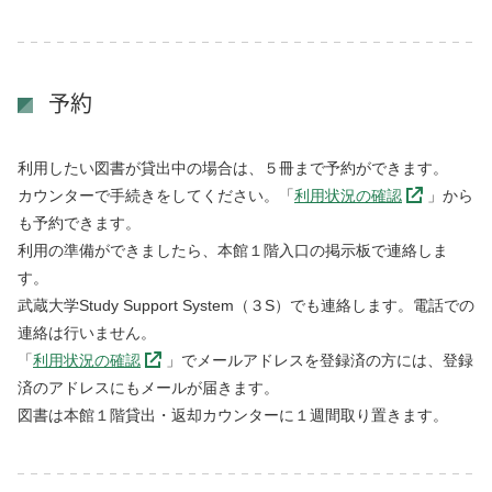
予約
利用したい図書が貸出中の場合は、５冊まで予約ができます。
カウンターで手続きをしてください。「
利用状況の確認
」から
も予約できます。
利用の準備ができましたら、本館１階入口の掲示板で連絡しま
す。
武蔵大学Study Support System（３S）でも連絡します。電話での
連絡は行いません。
「
利用状況の確認
」でメールアドレスを登録済の方には、登録
済のアドレスにもメールが届きます。
図書は本館１階貸出・返却カウンターに１週間取り置きます。