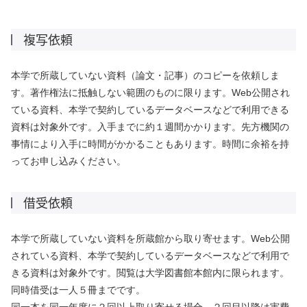
複写依頼
本学で所蔵していない資料（論文・記事）のコピーを依頼しま
す。著作権法に抵触しない範囲のものに限ります。Web公開され
ている資料、本学で契約しているデータベースなどで利用できる
資料は対象外です。入手までに約１週間かかります。先方機関の
事情により入手に時間がかかることもあります。時間に余裕を持
ってお申し込みください。
借受依頼
本学で所蔵していない資料を所蔵館から取り寄せます。Web公開
されている資料、本学で契約しているデータベースなどで利用で
きる資料は対象外です。閲覧は大学図書館本館内に限られます。
同時借受は一人５冊までです。