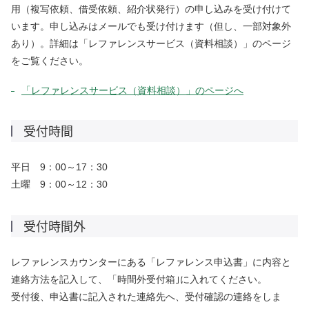
用（複写依頼、借受依頼、紹介状発行）の申し込みを受け付けて
います。申し込みはメールでも受け付けます（但し、一部対象外
あり）。詳細は「レファレンスサービス（資料相談）」のページ
をご覧ください。
「レファレンスサービス（資料相談）」のページへ
受付時間
平日 9：00～17：30
土曜 9：00～12：30
受付時間外
レファレンスカウンターにある「レファレンス申込書」に内容と
連絡方法を記入して、「時間外受付箱｣に入れてください。
受付後、申込書に記入された連絡先へ、受付確認の連絡をしま