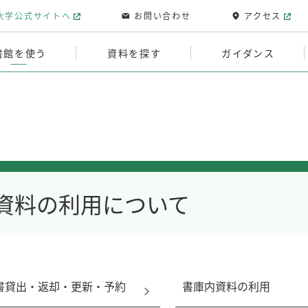
大学公式サイトへ
お問い合わせ
アクセス
書館を使う
資料を探す
ガイダンス
資料の利用について
書貸出・返却・更新・予約
書庫内資料の利用