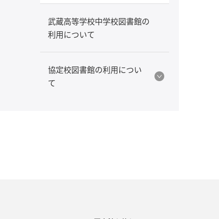
武蔵高等学校中学校図書館の
利用について
協定校図書館の利用につい
て