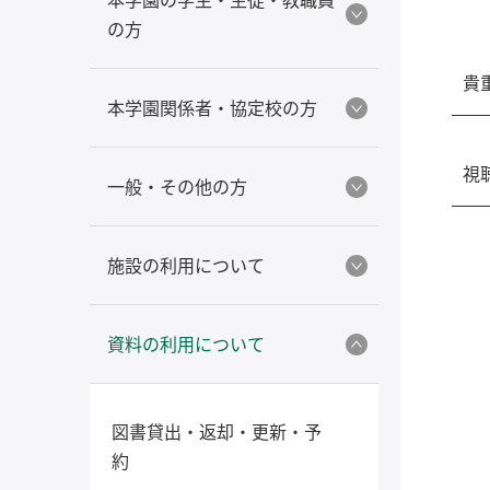
の方
貴
本学園関係者・協定校の方
視
一般・その他の方
施設の利用について
資料の利用について
図書貸出・返却・更新・予
約