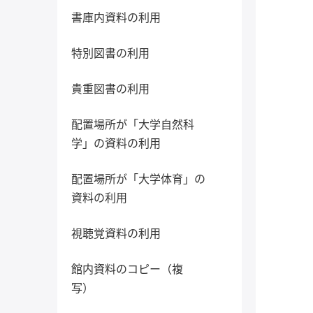
書庫内資料の利用
特別図書の利用
貴重図書の利用
配置場所が「大学自然科
学」の資料の利用
配置場所が「大学体育」の
資料の利用
視聴覚資料の利用
館内資料のコピー（複
写）