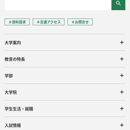
＃資料請求
＃交通アクセス
＃お問合せ
大学案内
教育の特長
学部
大学院
学生生活・就職
入試情報