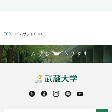
TOP
ムサシトリドリ