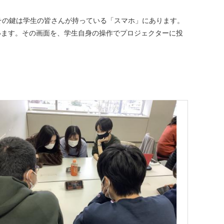
その鍵は学生の皆さんが持っている「スマホ」にあります。
います。その画面を、学生自身の操作でプロジェクターに投