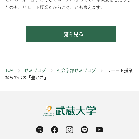
たのも、リモート授業だからこそ、とも言えます。
一覧を見る
TOP
ゼミブログ
社会学部ゼミブログ
リモート授業
ならではの「豊かさ」