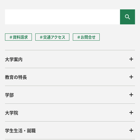
＃資料請求
＃交通アクセス
＃お問合せ
大学案内
教育の特長
学部
大学院
学生生活・就職