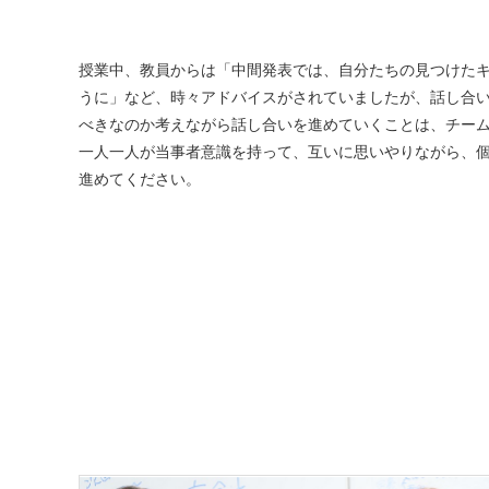
授業中、教員からは「中間発表では、自分たちの見つけた
うに」など、時々アドバイスがされていましたが、話し合
べきなのか考えながら話し合いを進めていくことは、チー
一人一人が当事者意識を持って、互いに思いやりながら、
進めてください。