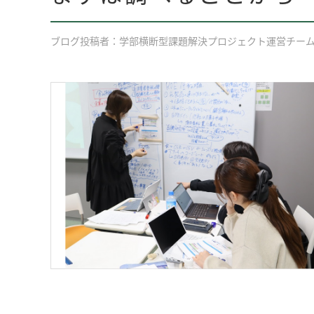
ブログ投稿者：学部横断型課題解決プロジェクト運営チー