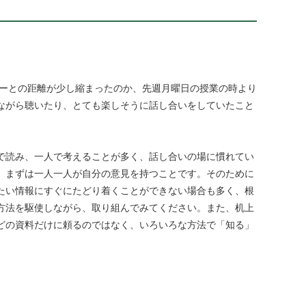
バーとの距離が少し縮まったのか、先週月曜日の授業の時より
ながら聴いたり、とても楽しそうに話し合いをしていたこと
で読み、一人で考えることが多く、話し合いの場に慣れてい
、まずは一人一人が自分の意見を持つことです。そのために
たい情報にすぐにたどり着くことができない場合も多く、根
方法を駆使しながら、取り組んでみてください。また、机上
どの資料だけに頼るのではなく、いろいろな方法で「知る」