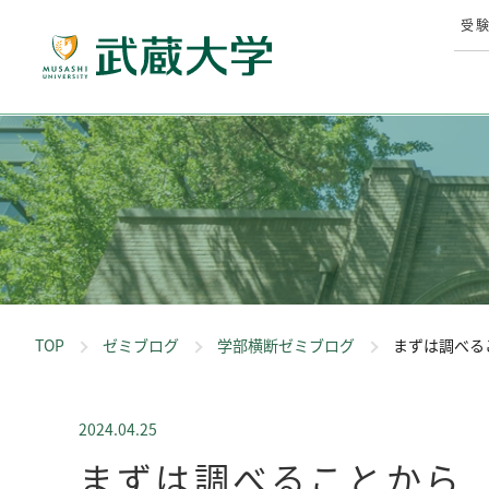
受
TOP
ゼミブログ
学部横断ゼミブログ
まずは調べる
2024.04.25
まずは調べることから