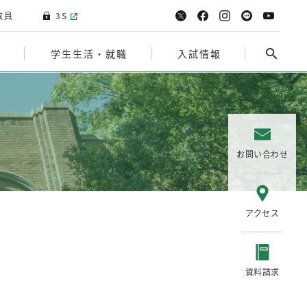
教員
3S
院
学生生活・就職
入試情報
お問い合わせ
アクセス
資料請求