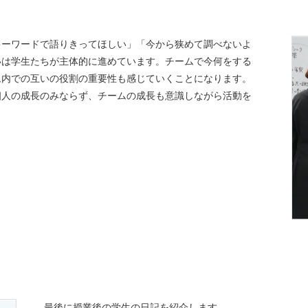
キーワードで語りきってほしい」「今から狭めて調べないよ
いは学生たちが主体的に進めています。チームで今何をする
ム内での互いの役割の重要性も感じていくことになります。
個人の成長のみならず、チームの成長も意識しながら活動を
最後に授業後の学生の日記を紹介します。