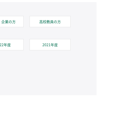
・企業の方
高校教員の方
022年度
2021年度