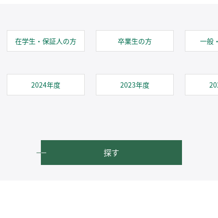
在学生・保証人の方
卒業生の方
一般
2024年度
2023年度
2
探す