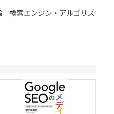
ィア論—検索エンジン・アルゴリズ