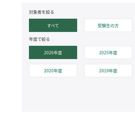
対象者を絞る
すべて
受験生の方
年度で絞る
2026年度
2025年度
2020年度
2019年度