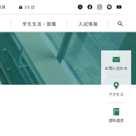
教員
3S
院
学生生活・就職
入試情報
お問い合わせ
アクセス
資料請求