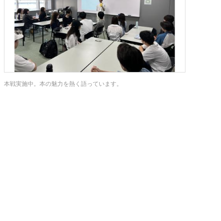
本戦実施中。本の魅力を熱く語っています。