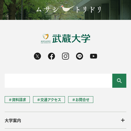
＃資料請求
＃交通アクセス
＃お問合せ
大学案内