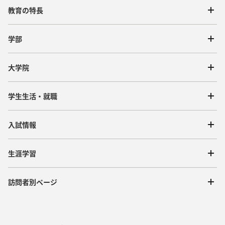
教育の特長
学部
大学院
学生生活・就職
入試情報
生涯学習
訪問者別ページ