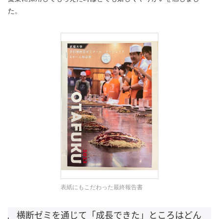
た。
表紙にもこだわった最終報告書
横断ゼミを通じて「成長できた」ところはどん