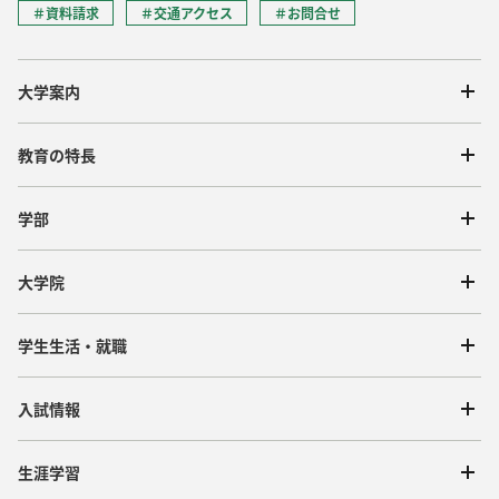
＃資料請求
＃交通アクセス
＃お問合せ
大学案内
教育の特長
学部
大学院
学生生活・就職
入試情報
生涯学習