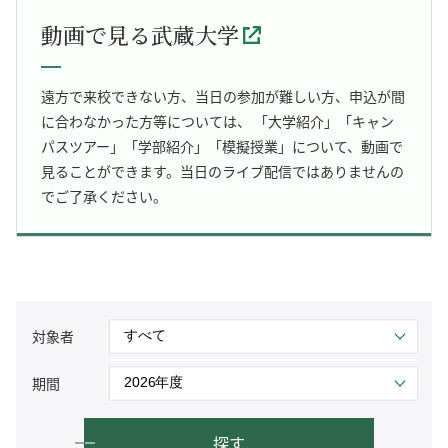
動画で見る武蔵大学
遠方で来校できない方、当日の参加が難しい方、申込が間
に合わなかった方等については、 「大学紹介」「キャン
パスツアー」「学部紹介」「模擬授業」について、動画で
見ることができます。当日のライブ配信ではありませんの
でご了承ください。
対象者
期間
探す