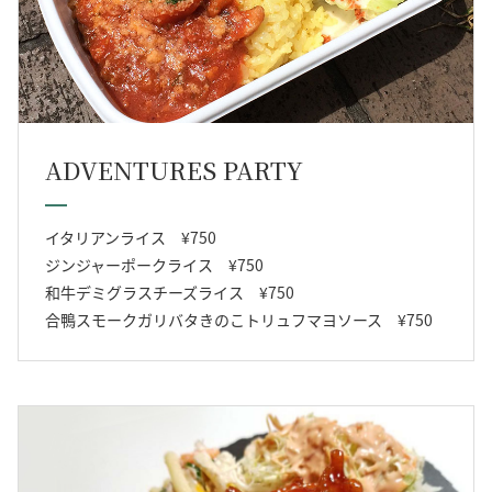
ADVENTURES PARTY
イタリアンライス ¥750
ジンジャーポークライス ¥750
和牛デミグラスチーズライス ¥750
合鴨スモークガリバタきのこトリュフマヨソース ¥750