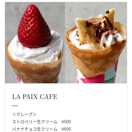
LA PAIX CAFE
＜クレープ＞
ストロベリー生クリーム ¥500
バナナチョコ生クリーム ¥600