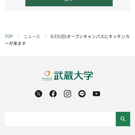
TOP
ニュース
6/15(日)オープンキャンパスにキッチンカ
ーが来ます