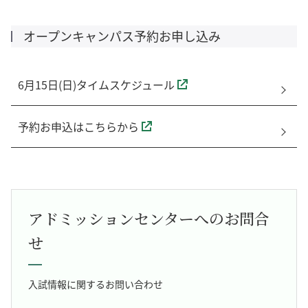
オープンキャンパス予約お申し込み
6月15日(日)タイムスケジュール
予約お申込はこちらから
アドミッションセンターへのお問合
せ
入試情報に関するお問い合わせ