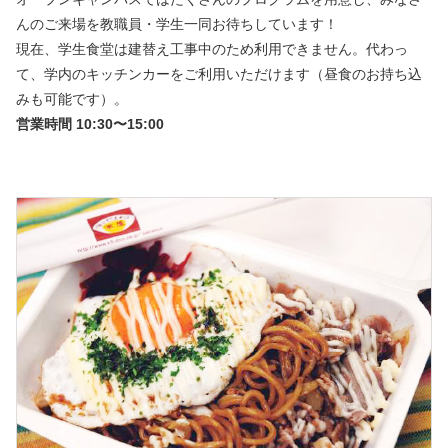
んのご来場を教職員・学生一同お待ちしています！
現在、学生食堂は建替え工事中のため利用できません。代わっ
て、学内のキッチンカーをご利用いただけます（昼食のお持ち込
みも可能です）。
営業時間 10:30〜15:00