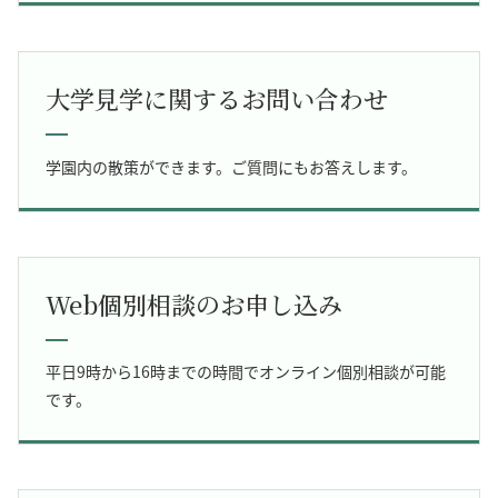
大学見学に関するお問い合わせ
学園内の散策ができます。ご質問にもお答えします。
Web個別相談のお申し込み
平日9時から16時までの時間でオンライン個別相談が可能
です。