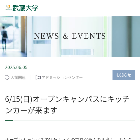
NEWS ＆ EVENTS
2025.06.05
お知らせ
入試関連
アドミッションセンター
6/15(日)オープンキャンパスにキッチ
ンカーが来ます
オープンキャンパスではたくさんのプログラムを用意し、みなさ