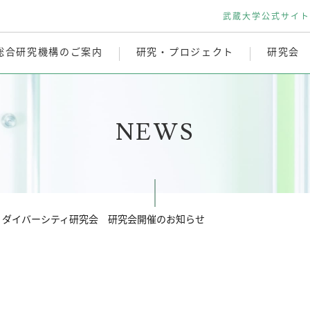
武蔵大学公式サイト
総合研究機構のご案内
研究・プロジェクト
研究会
NEWS
ー・ダイバーシティ研究会 研究会開催のお知らせ