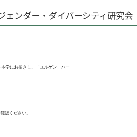
・ジェンダー・ダイバーシティ研究
を本学にお招きし、「ユルゲン・ハー
。
ご確認ください。