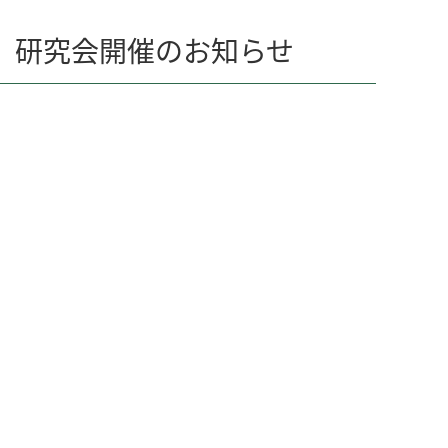
会 研究会開催のお知らせ