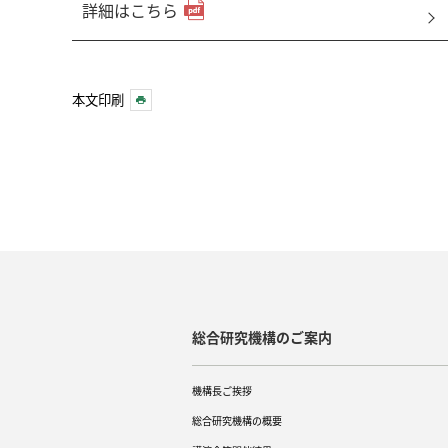
詳細はこちら
本文印刷
総合研究機構のご案内
機構長ご挨拶
総合研究機構の概要